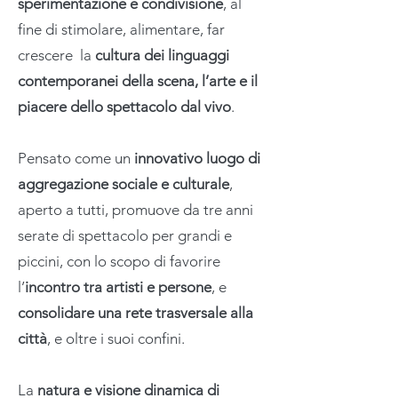
sperimentazione e condivisione
, al
fine di stimolare, alimentare, far
crescere la
cultura dei linguaggi
contemporanei della scena, l’arte e il
piacere dello spettacolo dal vivo
.
Pensato come un
innovativo luogo di
aggregazione sociale e culturale
,
aperto a tutti, promuove da tre anni
serate di spettacolo per grandi e
piccini, con lo scopo di favorire
l’
incontro tra artisti e persone
, e
consolidare una rete trasversale alla
città
, e oltre i suoi confini.
La
natura e visione dinamica di