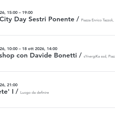
26, 15:00 – 19:00
City Day Sestri Ponente
/
26, 10:00 – 18 ott 2026, 14:00
hop con Davide Bonetti
/
26, 21:00
te' I
/
Luogo da definire