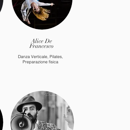
Alice De
Francesco
Danza Verticale, Pilates,
Preparazione fisica