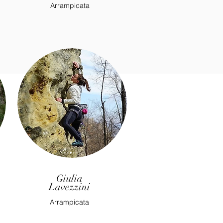
Arrampicata
Giulia
Lavezzini
Arrampicata