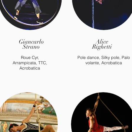
Giancarlo
Alice
Strano
Righetti
Roue Cyr,
Pole dance, Silky pole, Palo
Arrampicata, TTC,
volante, Acrobatica
Acrobatica