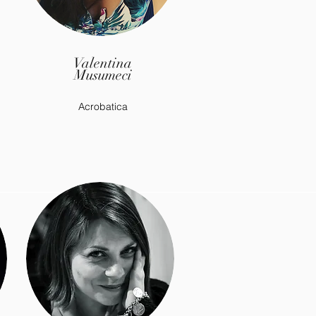
Valentina
Musumeci
Acrobatica