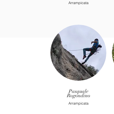
Arrampicata
Pasquale
Rogondino
Arrampicata