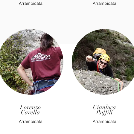
Arrampicata
Arrampicata
Lorenzo
Gianluca
Carella
Ruffili
Arrampicata
Arrampicata