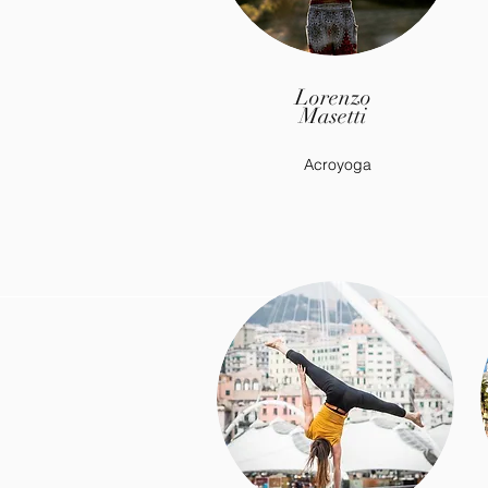
Lorenzo
Masetti
Acroyoga