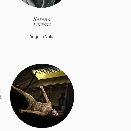
Serena
Ferrari
Yoga in Volo