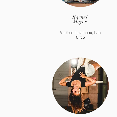
Rachel
Meyer
Verticali, hula hoop, Lab
Circo