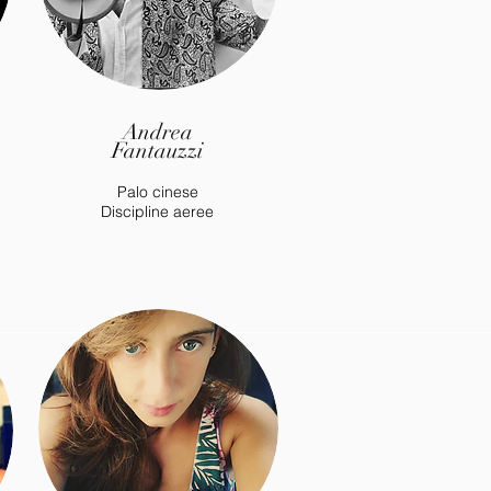
Andrea
Fantauzzi
Palo cinese
Discipline aeree