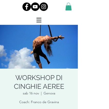
WORKSHOP DI
CINGHIE AEREE
sab 16 nov
  |  
Genova
Coach: Franco de Gravina