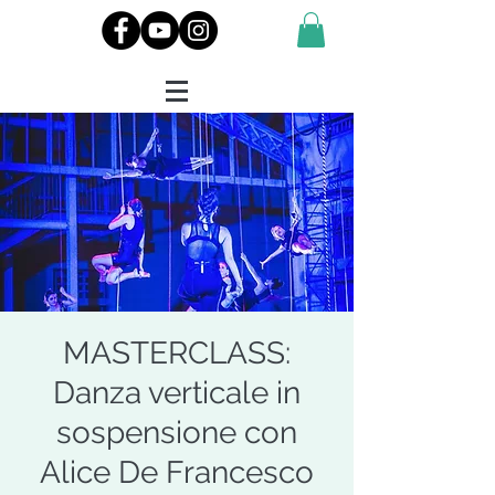
MASTERCLASS:
Danza verticale in
sospensione con
Alice De Francesco