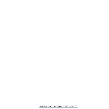
www.synergikaasd.com