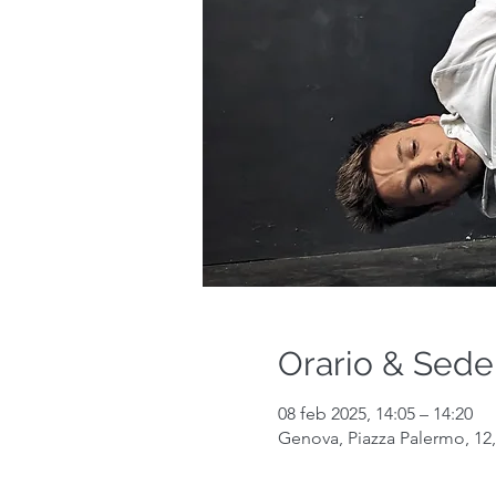
Orario & Sede
08 feb 2025, 14:05 – 14:20
Genova, Piazza Palermo, 12,