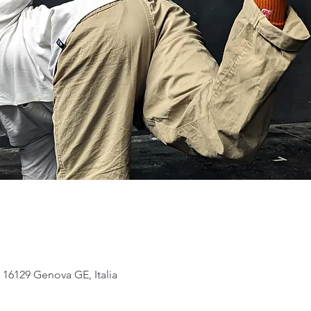
 16129 Genova GE, Italia