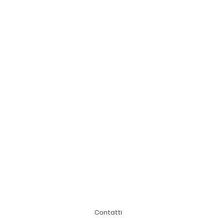
Contatti