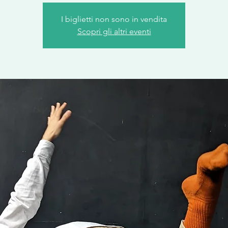
I biglietti non sono in vendita
Scopri gli altri eventi