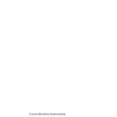
Coordinate bancarie